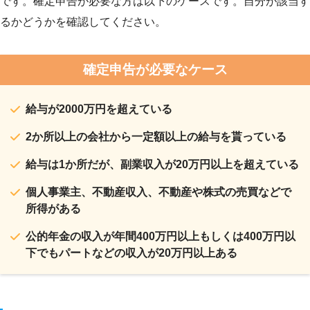
です。確定申告が必要な方は以下のケースです。自分が該当す
るかどうかを確認してください。
確定申告が必要なケース
給与が2000万円を超えている
2か所以上の会社から一定額以上の給与を貰っている
給与は1か所だが、副業収入が20万円以上を超えている
個人事業主、不動産収入、不動産や株式の売買などで
所得がある
公的年金の収入が年間400万円以上もしくは400万円以
下でもパートなどの収入が20万円以上ある