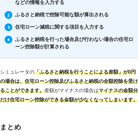
などの情報を入力する
ふるさと納税で控除可能な額が算出される
住宅ローン減税に関する項目を入力する
ふるさと納税を行った場合及び行わない場合の住宅ロ
ーン控除額が計算される
シミュレータの
「ふるさと納税を行うことによる差額」が0円
の場合は、住宅ローン控除及びふるさと納税の全額控除を受け
ることができます。
差額がマイナスの場合は
マイナスの金額分
だけ住宅ローン控除ができる金額が少なくなってしまいます。
まとめ