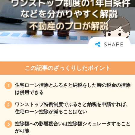
この記事のざっくりしたポイント
住宅ローン控除とふるさと納税をした時の税金の控除
は併用できる
ワンストップ特例制度でふるさと納税を申請すれば、
住宅ローン控除が減ることはない
控除額への影響度合いは控除額シミュレータすること
が可能