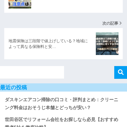
次の記事
地震保険は三段階で値上げしている？地域に
よって異なる保険料と安…
最近の投稿
ダスキンエアコン掃除の口コミ・評判まとめ：クリーニ
ング料金はおそうじ本舗とどっちが安い？
世田谷区でリフォーム会社をお探しなら必見【おすすめ