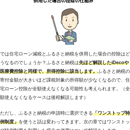
では住宅ローン減税とふるさと納税を併用した場合の控除はど
うなるのでしょうか？ふるさと納税は
先ほど解説したiDecoや
医療費控除と同様で、所得控除に該当します。
ふるさと納税の
寄付金額が大きいほど課税対象の所得額が少なくなるので、住
宅ローン控除が全額使えなくなる可能性も考えられます。（全
額使えなくなるケースは後程解説します）
ただし、ふるさと納税の申請時に選択できる
「ワンストップ特
例制度」
を使うと話は変わってきます。次の章ではワンストッ