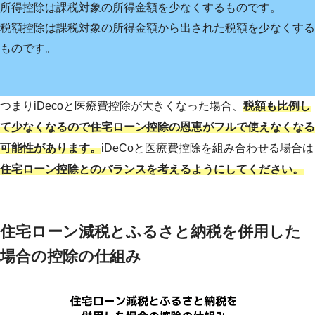
所得控除は課税対象の所得金額を少なくするものです。
税額控除は課税対象の所得金額から出された税額を少なくする
ものです。
つまりiDecoと医療費控除が大きくなった場合、
税額も比例し
て少なくなるので住宅ローン控除の恩恵がフルで使えなくなる
可能性があります。
iDeCoと医療費控除を組み合わせる場合は
住宅ローン控除とのバランスを考えるようにしてください。
住宅ローン減税とふるさと納税を併用した
場合の控除の仕組み