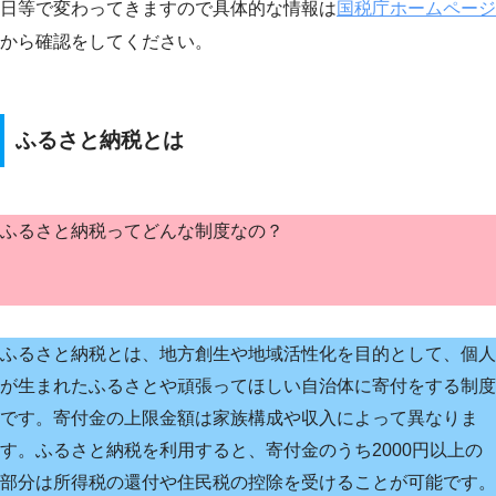
日等で変わってきますので具体的な情報は
国税庁ホームページ
から確認をしてください。
ふるさと納税とは
ふるさと納税ってどんな制度なの？
ふるさと納税とは、地方創生や地域活性化を目的として、個人
が生まれたふるさとや頑張ってほしい自治体に寄付をする制度
です。寄付金の上限金額は家族構成や収入によって異なりま
す。ふるさと納税を利用すると、寄付金のうち2000円以上の
部分は所得税の還付や住民税の控除を受けることが可能です。