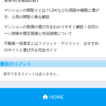
業者5社を徹底比較】
マンションの間取りとは？LDKなどの用語や種類と選び
方、人気の間取り集を解説
マンションの部屋の選び方をわかりやすく解説！住宅ロ
ーン控除や壁芯面積と内法面積について
不動産一括査定とは？メリット・デメリット、おすすめ
のサイトと選び方を完全ガイド
最近のコメント
表示できるコメントはありません。
HOME