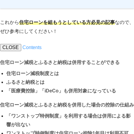
これから
住宅ローンを組もうとしている方必見の記事
なので、
ぜひ参考にしてください！
CLOSE
Contents
住宅ローン減税とふるさと納税は併用することができる
住宅ローン減税制度とは
ふるさと納税とは
「医療費控除」「iDeCo」も併用対象になっている
住宅ローン減税とふるさと納税を併用した場合の控除の仕組み
「ワンストップ特例制度」を利用する場合は併用による影
響が出ない
ワンストップ特例制度は住宅ローン控除1年目は利用不可