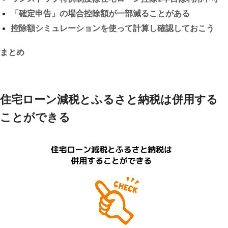
「確定申告」の場合控除額が一部減ることがある
控除額シミュレーションを使って計算し確認しておこう
まとめ
住宅ローン減税とふるさと納税は併用する
ことができる