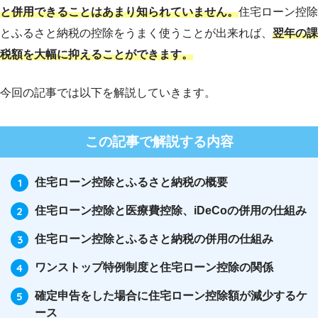
と併用できることはあまり知られていません。
住宅ローン控除
とふるさと納税の控除をうまく使うことが出来れば、
翌年の課
税額を大幅に抑えることができます。
今回の記事では以下を解説していきます。
この記事で解説する内容
住宅ローン控除とふるさと納税の概要
住宅ローン控除と医療費控除、iDeCoの併用の仕組み
住宅ローン控除とふるさと納税の併用の仕組み
ワンストップ特例制度と住宅ローン控除の関係
確定申告をした場合に住宅ローン控除額が減少するケ
ース