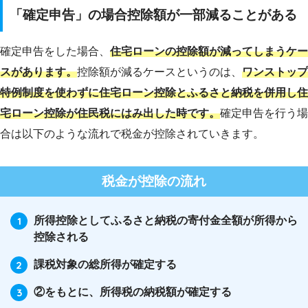
「確定申告」の場合控除額が一部減ることがある
確定申告をした場合、
住宅ローンの控除額が減ってしまうケー
スがあります。
控除額が減るケースというのは、
ワンストップ
特例制度を使わずに住宅ローン控除とふるさと納税を併用し住
宅ローン控除が住民税にはみ出した時です。
確定申告を行う場
合は以下のような流れで税金が控除されていきます。
税金が控除の流れ
所得控除としてふるさと納税の寄付金全額が所得から
控除される
課税対象の総所得が確定する
②をもとに、所得税の納税額が確定する