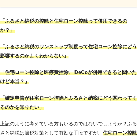
「ふるさと納税の控除と住宅ローン控除って併用できるの
か？」
「ふるさと納税のワンストップ制度って住宅ローン控除にどう
影響するのかよくわからない」
「住宅ローン控除と医療費控除、iDeCoが併用できると聞いた
けど本当？」
「確定申告が住宅ローン控除とふるさと納税にどう関わってく
るのかを知りたい」
上記のように考えている方もいるのではないでしょうか？ふる
さと納税は節税対策として有効な手段ですが、
住宅ローン控除