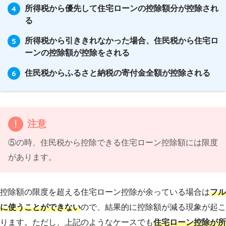
所得税から優先して住宅ローンの控除額分が控除され
る
所得税から引ききれなかった場合、住民税から住宅ロ
ーンの控除額が控除をされる
住民税からふるさと納税の寄付金全額が控除される
注意
⑤の時、住民税から控除できる住宅ローン控除額には限度
があります。
控除額の限度を超える住宅ローン控除が余っている場合は
フル
に使うことができない
ので、結果的に控除額が減る現象が起こ
ります。ただし、上記のようなケースでも
住宅ローン控除が所