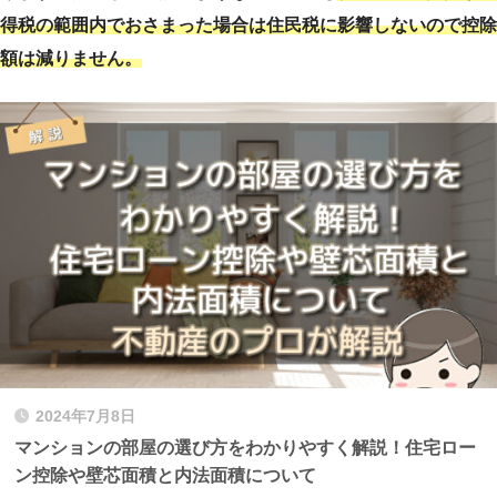
得税の範囲内でおさまった場合は住民税に影響しないので控除
額は減りません。
2024年7月8日
マンションの部屋の選び方をわかりやすく解説！住宅ロー
ン控除や壁芯面積と内法面積について