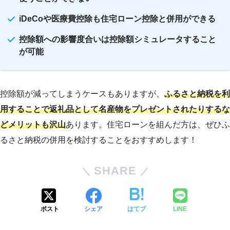
iDeCoや医療費控除も住宅ローン控除と併用ができる
控除額への影響度合いは控除額シミュレータすること
が可能
控除額が減ってしまうケースもありますが、
ふるさと納税を利
用することで返礼品として名産物をプレゼントされたりするな
どメリットも沢山
あります。住宅ローンを組んだ方は、ぜひふ
るさと納税の併用を検討することをおすすめします！
SHARE
ポスト
シェア
はてブ
LINE