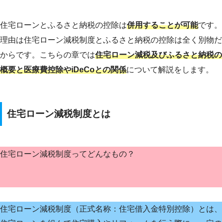
住宅ローンとふるさと納税の控除は
併用することが可能
です。
理由は住宅ローン減税制度とふるさと納税の控除は全く別物だ
からです。こちらの章では
住宅ローン減税及びふるさと納税の
概要と医療費控除やiDeCoとの関係
について解説をします。
住宅ローン減税制度とは
住宅ローン減税制度ってどんなもの？
住宅ローン減税制度（正式名称：住宅借入金特別控除）とは、