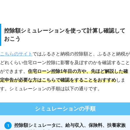
控除額シミュレーションを使って計算し確認して
おこう
こちらのサイト
ではふるさと納税の控除額と、ふるさと納税が
どれくらい住宅ローン控除に影響を及ぼすのかを確認すること
ができます。
住宅ローン控除1年目の方や、先ほど解説した確
定申告が必要な方はこちらで確認をすることをおすすめ
しま
す。シミュレーションの手順は以下の通りです。
シミュレーションの手順
控除額シミュレータに、給与収入、保険料、扶養家族