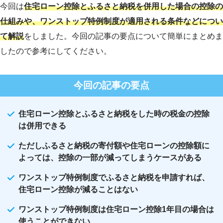
今回は
住宅ローン控除とふるさと納税を併用した場合の控除の
仕組みや、ワンストップ特例制度が適用される条件などについ
て解説
をしました。今回の記事の要点について簡単にまとめま
したので参考にしてください。
今回の記事の要点
住宅ローン控除とふるさと納税をした時の税金の控除
は併用できる
ただしふるさと納税の寄付額や住宅ローンの控除額に
よっては、控除の一部が減ってしまうケースがある
ワンストップ特例制度でふるさと納税を申請すれば、
住宅ローン控除が減ることはない
ワンストップ特例制度は住宅ローン控除1年目の場合は
使うことができない