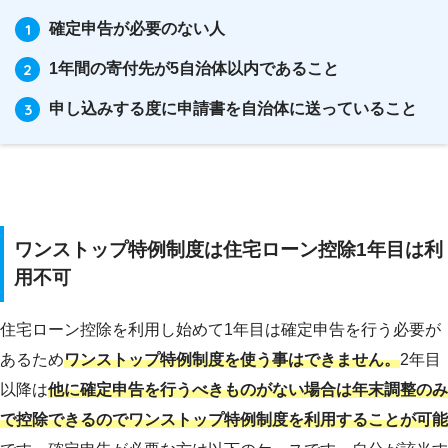
確定申告が必要のない人
1年間の寄付先が5自治体以内であること
申し込みする度に申請書を自治体に送っていること
ワンストップ特例制度は住宅ローン控除1年目は利
用不可
住宅ローン控除を利用し始めて1年目は確定申告を行う必要が
あるため
ワンストップ特例制度を使う事はできません。
2年目
以降は
他に確定申告を行うべきものがない場合は年末調整のみ
で控除できるのでワンストップ特例制度を利用することが可能