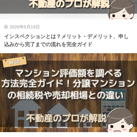
2020年5月19日
インスペクションとは？メリット・デメリット、申し
込みから完了までの流れを完全ガイド