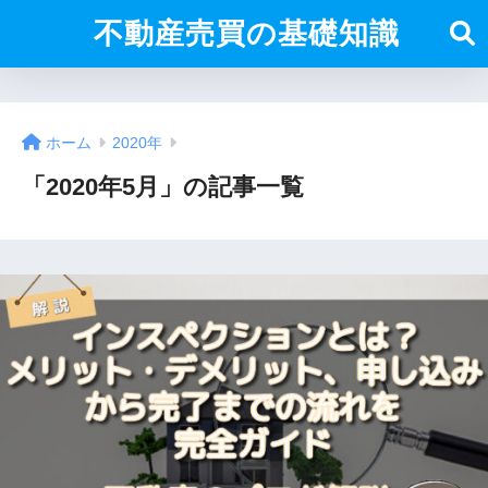
不動産売買の基礎知識
ホーム
2020年
「2020年5月」の記事一覧