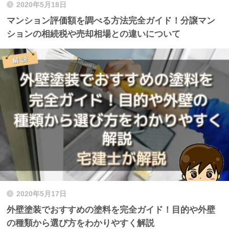
2020年5月18日
マンション評価額を調べる方法完全ガイド！分譲マン
ションの相続税や売却相場との違いについて
2020年5月17日
外壁塗装でおすすめの塗料を完全ガイド！目的や外壁
の種類から選び方をわかりやすく解説