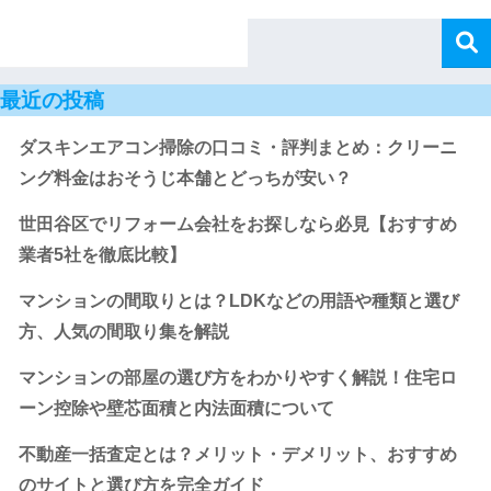
最近の投稿
ダスキンエアコン掃除の口コミ・評判まとめ：クリーニ
ング料金はおそうじ本舗とどっちが安い？
世田谷区でリフォーム会社をお探しなら必見【おすすめ
業者5社を徹底比較】
マンションの間取りとは？LDKなどの用語や種類と選び
方、人気の間取り集を解説
マンションの部屋の選び方をわかりやすく解説！住宅ロ
ーン控除や壁芯面積と内法面積について
不動産一括査定とは？メリット・デメリット、おすすめ
のサイトと選び方を完全ガイド