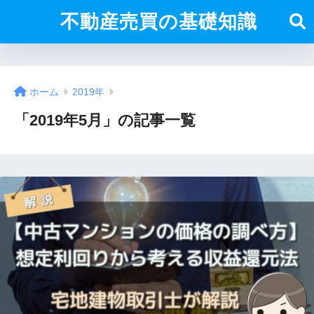
不動産売買の基礎知識
ホーム
2019年
「2019年5月」の記事一覧