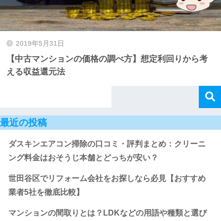
2019年5月31日
【中古マンションの価格の調べ方】想定利回りから考
える収益還元法
最近の投稿
ダスキンエアコン掃除の口コミ・評判まとめ：クリーニ
ング料金はおそうじ本舗とどっちが安い？
世田谷区でリフォーム会社をお探しなら必見【おすすめ
業者5社を徹底比較】
マンションの間取りとは？LDKなどの用語や種類と選び