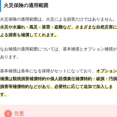
火災保険の適用範囲
火災保険の適用範囲は、火災による損害だけではありません。
水災や水漏れ・風災・落雷・盗難など、さまざまな自然災害に
よる損害も補償してくれます。
なお補償の適用範囲については、基本補償とオプション補償が
あります。
基本補償は基本になる保障がセットになっており、
オプション
補償は類焼損害補償特約や個人賠償責任補償特約・破損・汚損
損害等補償特約など
があり、必要性に応じて追加で加入しま
す
。
注意