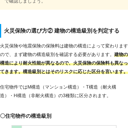
で確認しましょう。
火災保険の選び方② 建物の構造級別を判定する
火災保険や地震保険の保険料は建物の構造によって変わります
ので、まず建物の構造級別を確認する必要があります。
建物の
構造により耐火性能が異なるので、火災保険の保険料も異なっ
てきます。構造級別とはそのリスクに応じた区分を言います。
住宅物件ではM構造（マンション構造）・T構造（耐火構
造）・H構造（非耐火構造）の3種類に区分されます。
〇住宅物件の構造級別