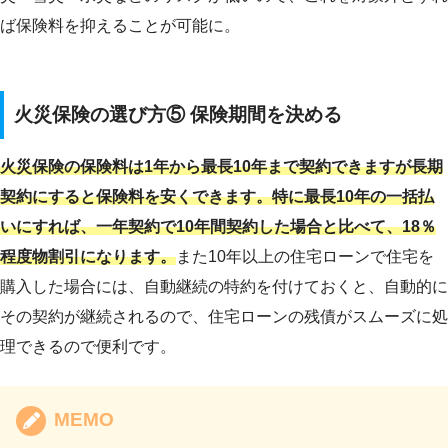
ば保険料を抑えることが可能に。
火災保険の選び方⑤ 保険期間を決める
火災保険の保険料は1年から最長10年まで契約できますが長期
契約にすると保険料を安くできます。特に最長10年の一括払
いにすれば、一年契約で10年間契約した場合と比べて、18％
程度物割引になります。
また10年以上の住宅ローンで住宅を
購入した場合には、自動継続の特約を付けておくと、自動的に
その契約が継続されるので、住宅ローンの残債がスムーズに処
理できるので便利です。
MEMO