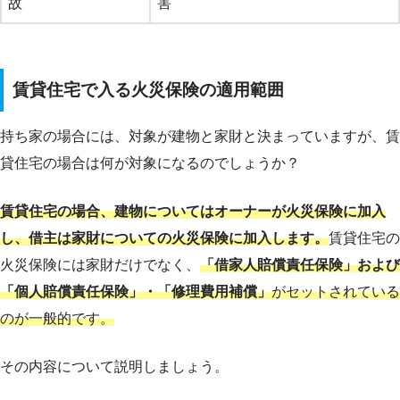
故
害
賃貸住宅で入る火災保険の適用範囲
持ち家の場合には、対象が建物と家財と決まっていますが、賃
貸住宅の場合は何が対象になるのでしょうか？
賃貸住宅の場合、建物についてはオーナーが火災保険に加入
し、借主は家財についての火災保険に加入します
。
賃貸住宅の
火災保険には家財だけでなく、
「
借家人賠償責任保険」および
「個人賠償責任保険」・「修理費用補償
」
がセットされている
のが一般的です。
その内容について説明しましょう。