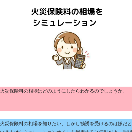
火災保険料の相場はどのようにしたらわかるのでしょうか。
火災保険料の相場を知りたい、しかし勧誘を受けるのは嫌だと