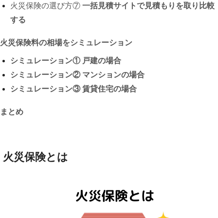
火災保険の選び方⑦
一括見積サイトで見積もりを取り比較
する
火災保険料の相場をシミュレーション
シミュレーション① 戸建の場合
シミュレーション② マンションの場合
シミュレーション③ 賃貸住宅の場合
まとめ
火災保険とは