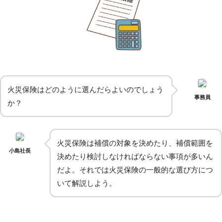
火災保険はどのように選んだらよいのでしょう
事務員
か？
火災保険は補償の対象を決めたり、補償範囲を
小島社長
決めたり検討しなければならない事項が多いん
だよ。それでは火災保険の一般的な選び方につ
いて解説しよう。