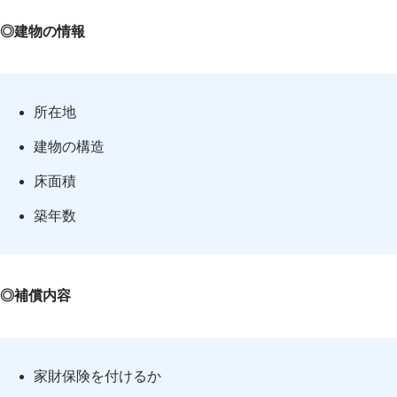
◎建物の情報
所在地
建物の構造
床面積
築年数
◎補償内容
家財保険を付けるか