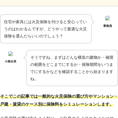
住宅や家具には火災保険を付けると安心ってい
事務員
うのはわかるんですが、どうやって最適な火災
保険を選んだらいいのでしょう？
そうですね、まずはどんな構造の建物か・補償
小島社長
の範囲をどこまでにするか・保険期間をいつま
でにするかなどを確認することから始まります
ね。
そこでこの記事では一般的な火災保険の選び方やマンション・
戸建・賃貸のケース別に保険料をシミュレーションします。