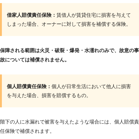
借家人賠償責任保険：
賃借人が賃貸住宅に損害を与えて
しまった場合、オーナーに対して損害を補償する保険。
保障される範囲は火災・破裂・爆発・水濡れのみで、故意の事
故については補償されません。
個人賠償責任保険：
個人が日常生活において他人に損害
を与えた場合、損害を賠償するもの。
階下の人に水漏れで被害を与えたような場合には、個人賠償責
任保険で補償されます。