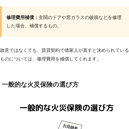
修理費用補償：
玄関のドアや窓ガラスの破損などを修理
した場合、補償するもの。
故意ではなくても、賃貸契約で借家人が直すと決められている
ものについては、修理費用を補償してくれます。
一般的な火災保険の選び方