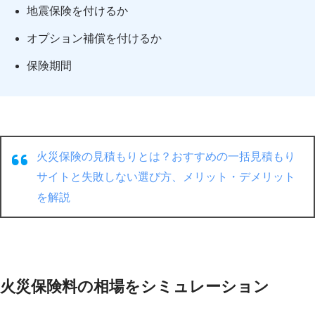
地震保険を付けるか
オプション補償を付けるか
保険期間
火災保険の見積もりとは？おすすめの一括見積もり
サイトと失敗しない選び方、メリット・デメリット
を解説
火災保険料の相場をシミュレーション