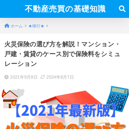
不動産売買の基礎知識
ホーム
★移行★
火災保険の選び方を解説！マンション・
戸建・賃貸のケース別で保険料をシミュ
レーション
2021年9月8日
2024年8月7日