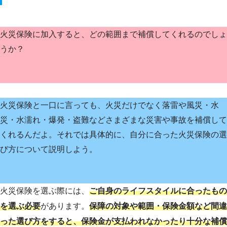
火災保険に加入すると、どの範囲まで補償してくれるのでしょ
うか？
火災保険と一口に言っても、火災だけでなく落雷や風災・水
災・水濡れ・爆発・盗難などさまざまな災害や事故を補償して
くれるんだよ。それでは具体的に、自分に合った火災保険の選
び方について説明しよう。
火災保険を選ぶ際には、
ご自身のライフスタイルに合ったもの
を選ぶ必要
があります。
保障の対象や範囲・保険金額など間違
った選び方をすると、保険金が支払われなかったり十分な補償