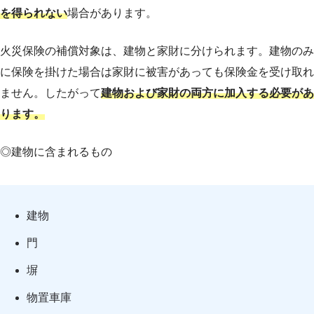
を得られない
場合があります。
火災保険の補償対象は、建物と家財に分けられます。建物のみ
に保険を掛けた場合は家財に被害があっても保険金を受け取れ
ません。したがって
建物および家財の両方に加入する必要があ
ります。
◎建物に含まれるもの
建物
門
塀
物置車庫