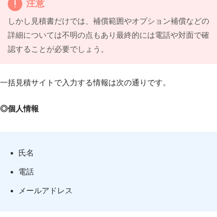
注意
しかし見積書だけでは、補償範囲やオプション補償などの
詳細については不明の点もあり最終的には電話や対面で確
認することが必要でしょう。
一括見積サイトで入力する情報は次の通りです。
◎個人情報
氏名
電話
メールアドレス