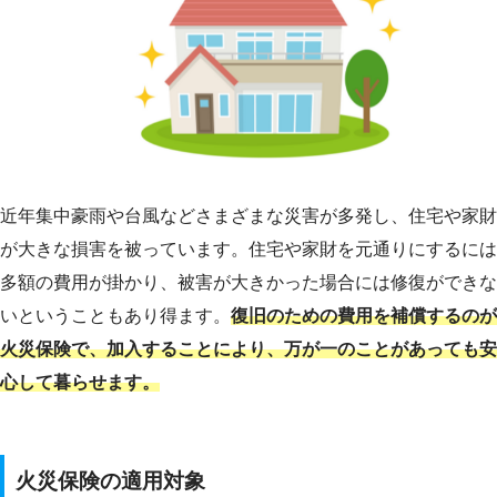
近年集中豪雨や台風などさまざまな災害が多発し、住宅や家財
が大きな損害を被っています。住宅や家財を元通りにするには
多額の費用が掛かり、被害が大きかった場合には修復ができな
いということもあり得ます。
復旧のための費用を補償するのが
火災保険で、加入することにより、万が一のことがあっても安
心して暮らせます。
火災保険の適用対象