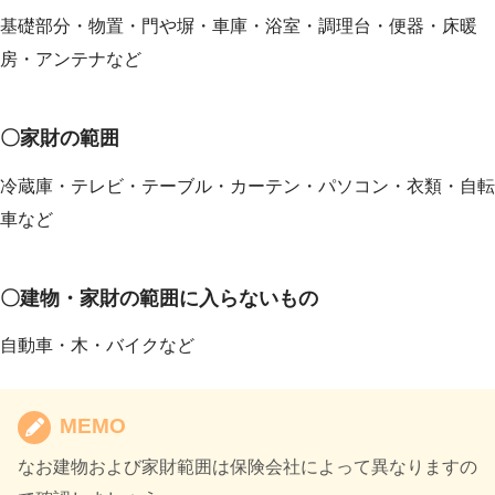
基礎部分・物置・門や塀・車庫・浴室・調理台・便器・床暖
房・アンテナなど
〇家財の範囲
冷蔵庫・テレビ・テーブル・カーテン・パソコン・衣類・自転
車など
〇建物・家財の範囲に入らないもの
自動車・木・バイクなど
MEMO
なお建物および家財範囲は保険会社によって異なりますの