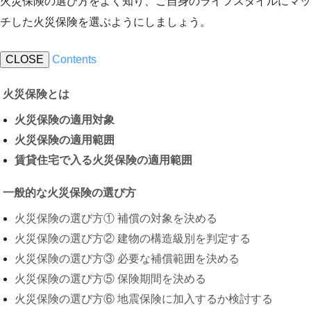
火災保険の選び方をよく知り、ご自身のライフスタイルにマッ
チした火災保険を選ぶようにしましょう。
CLOSE
Contents
火災保険とは
火災保険の適用対象
火災保険の適用範囲
賃貸住宅で入る火災保険の適用範囲
一般的な火災保険の選び方
火災保険の選び方① 補償の対象を決める
火災保険の選び方② 建物の構造級別を判定する
火災保険の選び方③ 必要な補償範囲を決める
火災保険の選び方⑤ 保険期間を決める
火災保険の選び方⑥ 地震保険に加入するか検討する