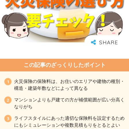
この記事のざっくりしたポイント
火災保険の保険料は、お住いのエリアや建物の種別・
構造・建築年数などによって異なる
マンションよりも戸建ての方が補償範囲が広い分高く
なりがち
ライフスタイルにあった適切な保険料を設定するため
にもシミュレーションや複数見積もりをとるとよい