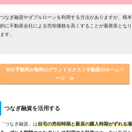
つなぎ融資やダブルローンを利用する方法がありますが、根本
的に不動産会社による売却価格を高くすることが最善策となり
ます。
仲介手数料が無料のグランドネクスト不動産のホームペ
ージ ≫
つなぎ融資を活用する
「つなぎ融資」は
自宅の売却時期と新居の購入時期がずれる場