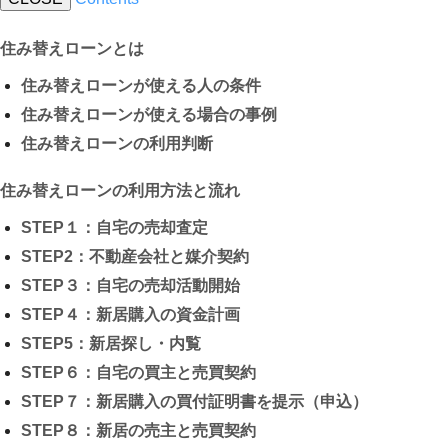
住み替えローンとは
住み替えローンが使える人の条件
住み替えローンが使える場合の事例
住み替えローンの利用判断
住み替えローンの利用方法と流れ
STEP１：自宅の売却査定
STEP2：不動産会社と媒介契約
STEP３：自宅の売却活動開始
STEP４：新居購入の資金計画
STEP5：新居探し・内覧
STEP６：自宅の買主と売買契約
STEP７：新居購入の買付証明書を提示（申込）
STEP８：新居の売主と売買契約