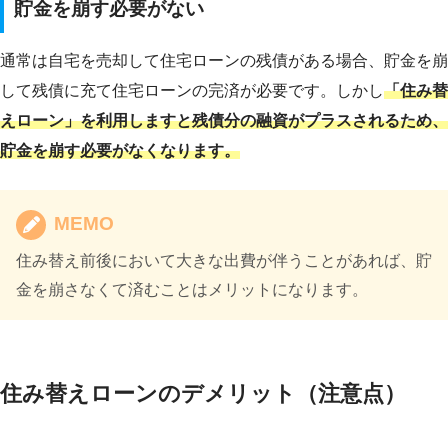
貯金を崩す必要がない
通常は自宅を売却して住宅ローンの残債がある場合、貯金を崩
して残債に充て住宅ローンの完済が必要です。しかし
「住み替
えローン」を利用しますと残債分の融資がプラスされるため、
貯金を崩す必要がなくなります。
MEMO
住み替え前後において大きな出費が伴うことがあれば、貯
金を崩さなくて済むことはメリットになります。
住み替えローンのデメリット（注意点）