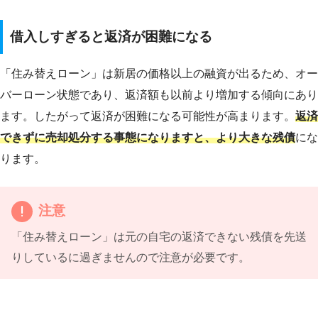
借入しすぎると返済が困難になる
「住み替えローン」は新居の価格以上の融資が出るため、オー
バーローン状態であり、返済額も以前より増加する傾向にあり
ます。したがって返済が困難になる可能性が高まります。
返済
できずに売却処分する事態になりますと、より大きな残債
にな
ります。
注意
「住み替えローン」は元の自宅の返済できない残債を先送
りしているに過ぎませんので注意が必要です。