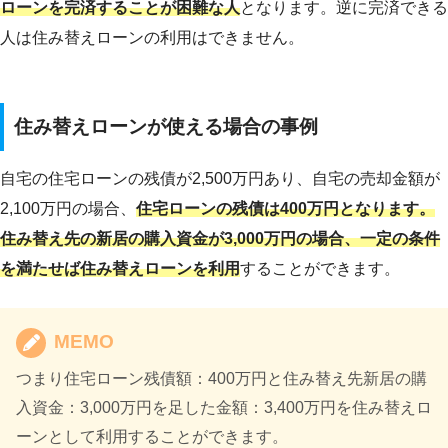
ローンを完済することが困難な人
となります。逆に完済できる
人は住み替えローンの利用はできません。
住み替えローンが使える場合の事例
自宅の住宅ローンの残債が2,500万円あり、自宅の売却金額が
2,100万円の場合、
住宅ローンの残債は400万円となります。
住み替え先の新居の購入資金が3,000万円の場合、一定の条件
を満たせば住み替えローンを利用
することができます。
MEMO
つまり住宅ローン残債額：400万円と住み替え先新居の購
入資金：3,000万円を足した金額：3,400万円を住み替えロ
ーンとして利用することができます。