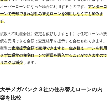
オーバーローンになった場合に利用するものです。
アンダーロ
ーンで売却できれば住み替えローンを利用しなくても済みま
す
。
複数の不動産会社に査定を依頼しますと中には住宅ローンの残
債を完済できる金額で査定結果を提示する会社も出てきます。
実際に
査定提示金額で売却できますと、住み替えローンを利用
せずに通常の住宅ローンで新居を購入することができますので
リスクは減少
します。
大手メガバンク３社の住み替えローンの内
容を比較