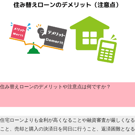
住み替えローンのデメリットや注意点は何ですか？
住宅ローンよりも金利が高くなることや融資審査が厳しくなる
こと、売却と購入の決済日を同日に行うこと、返済困難となる