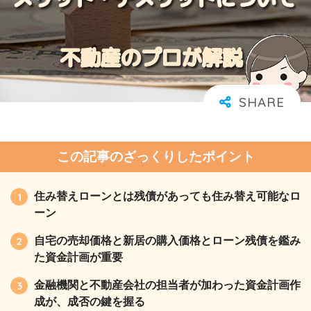
この記事のざっくりしたポイント
住み替えローンとは残債があっても住み替え可能なロ
ーン
自宅の売却価格と新居の購入価格とローン残債を鑑み
た資金計画が重要
金融機関と不動産会社の担当者が加わった資金計画作
成が、成否の鍵を握る