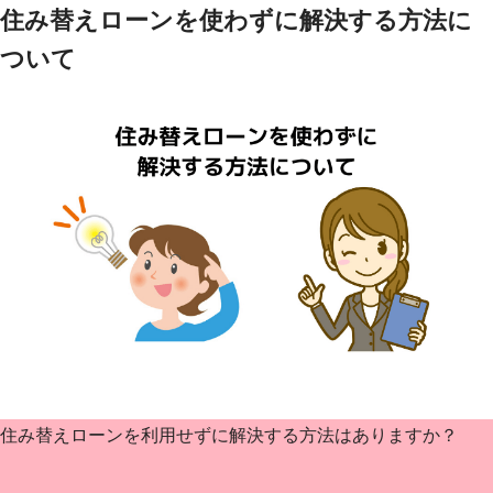
住み替えローンを使わずに解決する方法に
ついて
住み替えローンを利用せずに解決する方法はありますか？