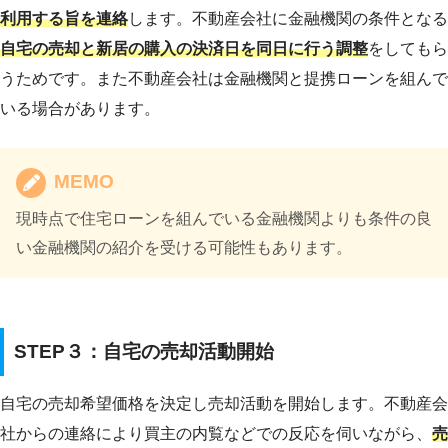
利用する旨を連絡
します。不動産会社に金融機関の条件となる
自宅の売却と新居の購入の決済日を同日に行う調整
をしてもら
うためです。また不動産会社は金融機関と提携ローンを組んで
いる場合があります。
MEMO
現時点で住宅ローンを組んでいる金融機関よりも条件の良
い金融機関の紹介を受ける可能性もあります。
STEP３：自宅の売却活動開始
自宅の売却希望価格を決定し売却活動を開始します。不動産会
社からの連絡により買主の内覧などでの反応を伺いながら、
売