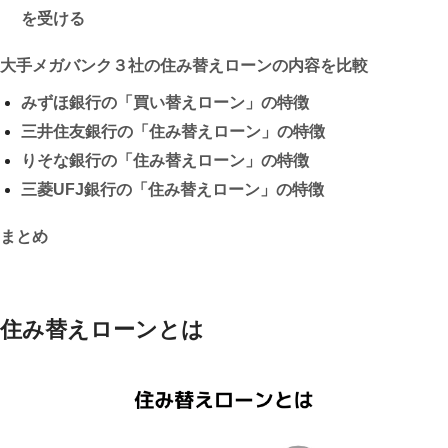
を受ける
大手メガバンク３社の住み替えローンの内容を比較
みずほ銀行の「買い替えローン」の特徴
三井住友銀行の「住み替えローン」の特徴
りそな銀行の「住み替えローン」の特徴
三菱UFJ銀行の「住み替えローン」の特徴
まとめ
住み替えローンとは