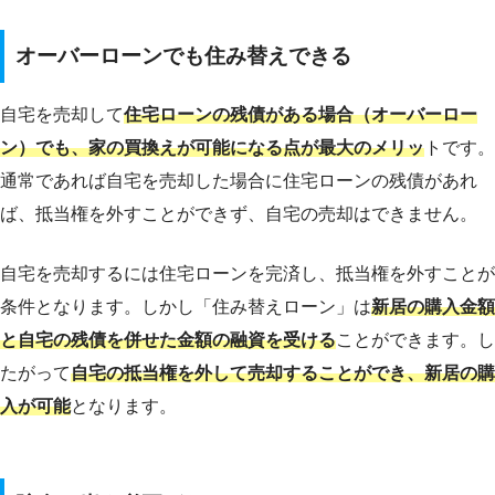
オーバーローンでも住み替えできる
自宅を売却して
住宅ローンの残債がある場合（オーバーロー
ン）でも、家の買換えが可能になる点が最大のメリッ
トです。
通常であれば自宅を売却した場合に住宅ローンの残債があれ
ば、抵当権を外すことができず、自宅の売却はできません。
自宅を売却するには住宅ローンを完済し、抵当権を外すことが
条件となります。しかし「住み替えローン」は
新居の購入金額
と自宅の残債を併せた金額の融資を受ける
ことができます。し
たがって
自宅の抵当権を外して売却することができ、新居の購
入が可能
となります。