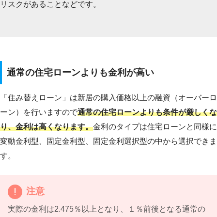
リスクがあることなどです。
通常の住宅ローンよりも金利が高い
「住み替えローン」は新居の購入価格以上の融資（オーバーロ
ーン）を行いますので
通常の住宅ローンよりも条件が厳しくな
り、金利は高くなります。
金利のタイプは住宅ローンと同様に
変動金利型、固定金利型、固定金利選択型の中から選択できま
す。
注意
実際の金利は2.475％以上となり、１％前後となる通常の