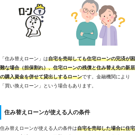
「住み替えローン」は
自宅を売却しても住宅ローンの完済が困
難な場合（担保割れ）、住宅ローンの残債と住み替え先の新居
の購入資金を併せて貸出しするローン
です。金融機関により
「買い換えローン」という場合もあります。
住み替えローンが使える人の条件
住み替えローンが使える人の条件は
自宅を売却した場合に住宅