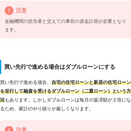
注意
金融機関の担当者と交えての事前の資金計画が必要となり
ます。
買い先行で進める場合はダブルローンにする
買い先行で進める場合、
自宅の住宅ローンと新居の住宅ローン
を並行して融資を受けるダブルローン（二重ローン）という方
法
もあります。しかしダブルローンは毎月の返済額が２倍にな
るため、家計のやり繰りが厳しくなります。
注意