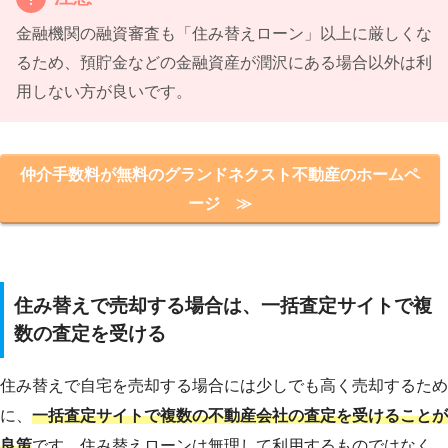
金融機関の融資審査も「住み替えローン」以上に厳しくな
るため、預貯金などの金融資産が潤沢にある場合以外は利
用しない方が良いです。
仲介手数料が無料のグランドネクスト不動産のホームペ
ージ ≫
住み替えで売却する場合は、一括査定サイトで複
数の査定を受ける
住み替えで自宅を売却する場合には少しでも高く売却するため
に、
一括査定サイトで複数の不動産会社の査定を受けることが
良策
です。住み替えローンは無理して利用するものではなく、