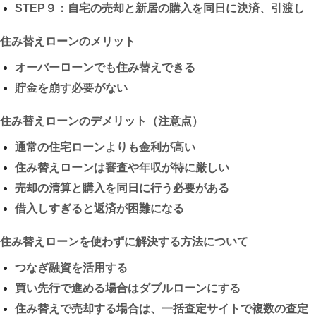
STEP９：自宅の売却と新居の購入を同日に決済、引渡し
住み替えローンのメリット
オーバーローンでも住み替えできる
貯金を崩す必要がない
住み替えローンのデメリット（注意点）
通常の住宅ローンよりも金利が高い
住み替えローンは審査や年収が特に厳しい
売却の清算と購入を同日に行う必要がある
借入しすぎると返済が困難になる
住み替えローンを使わずに解決する方法について
つなぎ融資を活用する
買い先行で進める場合はダブルローンにする
住み替えで売却する場合は、一括査定サイトで複数の査定