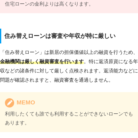
住宅ローンの金利よりは高くなります。
住み替えローンは審査や年収が特に厳しい
「住み替えローン」は新居の担保価値以上の融資を行うため、
金融機関は厳しく融資審査を行います
。特に返済原資になる年
収などの諸条件に対して厳しく点検されます。返済能力などに
問題が確認されますと、融資審査を通過しません。
MEMO
利用したくても誰でも利用することができないローンでも
あります。