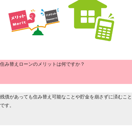
住み替えローンのメリットは何ですか？
残債があっても住み替え可能なことや貯金を崩さずに済むこと
です。