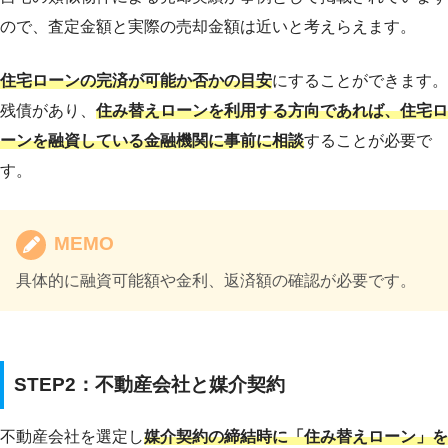
ので、査定金額と実際の売却金額は近いと考えらえます。
住宅ローンの完済が可能か否かの目安
にすることができます。
残債があり、
住み替えローンを利用する方向であれば、住宅ロ
ーンを融資している金融機関に事前に相談
することが必要で
す。
MEMO
具体的に融資可能額や金利、返済額の確認が必要です。
STEP2：不動産会社と媒介契約
不動産会社を選定し
媒介契約の締結時に「住み替えローン」を