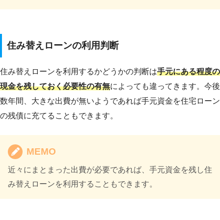
住み替えローンの利用判断
住み替えローンを利用するかどうかの判断は
手元にある程度の
現金を残しておく必要性の有無
によっても違ってきます。今後
数年間、大きな出費が無いようであれば手元資金を住宅ローン
の残債に充てることもできます。
MEMO
近々にまとまった出費が必要であれば、手元資金を残し住
み替えローンを利用することもできます。