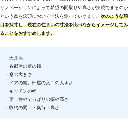
リノベーションによって希望の間取りや高さが実現できるのか
という点を念頭において寸法を測っていきます。
次のような項
目を採寸し、現在の住まいの寸法を比べながらイメージしてみ
ることをおすすめします。
・天井高
・各部屋の壁の幅
・窓の大きさ
・ドアの幅、部屋の入口の大きさ
・キッチンの幅
・梁・柱やでっぱりの幅や高さ
・収納の間口・奥行・高さ