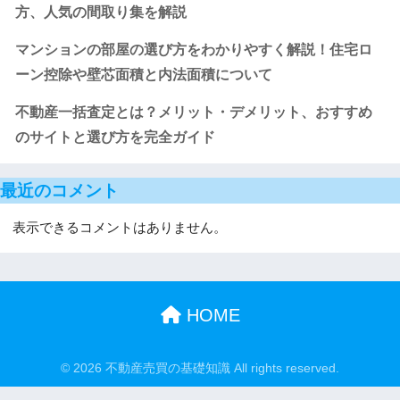
方、人気の間取り集を解説
マンションの部屋の選び方をわかりやすく解説！住宅ロ
ーン控除や壁芯面積と内法面積について
不動産一括査定とは？メリット・デメリット、おすすめ
のサイトと選び方を完全ガイド
最近のコメント
表示できるコメントはありません。
HOME
© 2026 不動産売買の基礎知識 All rights reserved.