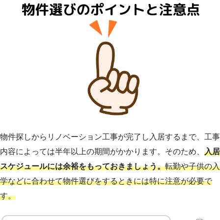
物件探しからリノベーション工事が完了し入居するまで、工事
内容によっては半年以上の期間がかかります。そのため、
入居
スケジュールには余裕をもっておきましょう。
転勤や子供の入
学などに合わせて物件選びをするときには特に注意が必要で
す。