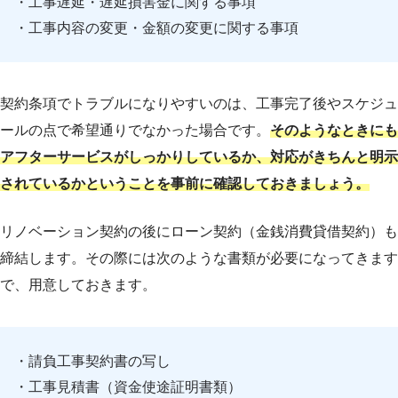
・工事遅延・遅延損害金に関する事項
・工事内容の変更・金額の変更に関する事項
契約条項でトラブルになりやすいのは、工事完了後やスケジュ
ールの点で希望通りでなかった場合です。
そのようなときにも
アフターサービスがしっかりしているか、対応がきちんと明示
されているかということを事前に確認しておきましょう。
リノベーション契約の後にローン契約（金銭消費貸借契約）も
締結します。その際には次のような書類が必要になってきます
で、用意しておきます。
・請負工事契約書の写し
・工事見積書（資金使途証明書類）