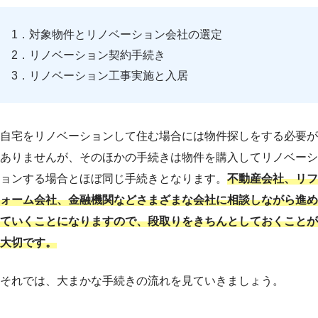
1．対象物件とリノベーション会社の選定
2．リノベーション契約手続き
3．リノベーション工事実施と入居
自宅をリノベーションして住む場合には物件探しをする必要が
ありませんが、そのほかの手続きは物件を購入してリノベーシ
ョンする場合とほぼ同じ手続きとなります。
不動産会社、リフ
ォーム会社、金融機関などさまざまな会社に相談しながら進め
ていくことになりますので、段取りをきちんとしておくことが
大切です。
それでは、大まかな手続きの流れを見ていきましょう。