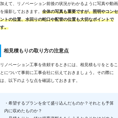
加えて、リノベーション前後の状況がわかるように写真や動画
を撮影しておきます。
全体の写真も重要ですが、照明やコンセ
ントの位置、水回りの蛇口や配管の位置も大切なポイントで
す。
相見積もりの取り方の注意点
リノベーション工事を依頼するときには、相見積もりをとるこ
とについて事前に工事会社に伝えておきましょう。その際に
は、以下のような点を確認しておきます。
・希望するプランを全て盛り込んだものか？それとも予算
内に収めたものか？