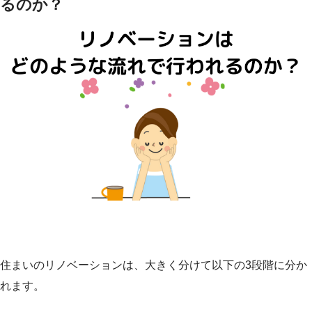
るのか？
住まいのリノベーションは、大きく分けて以下の3段階に分か
れます。