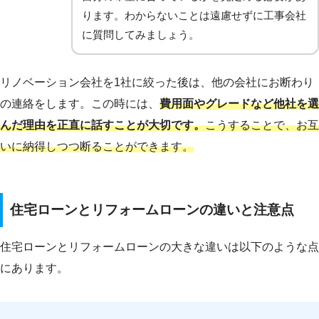
ります。わからないことは遠慮せずに工事会社
に質問してみましょう。
リノベーション会社を1社に絞った後は、他の会社にお断わり
の連絡をします。この時には、
費用面やグレードなど他社を選
んだ理由を正直に話すことが大切です。
こうすることで、お互
いに納得しつつ断ることができます。
住宅ローンとリフォームローンの違いと注意点
住宅ローンとリフォームローンの大きな違いは以下のような点
にあります。