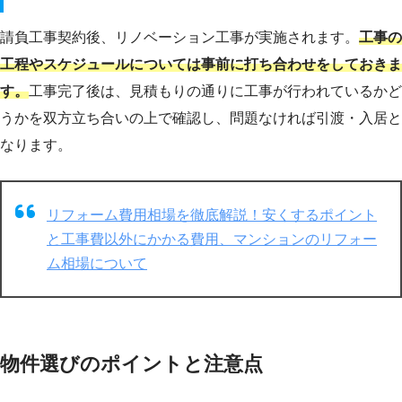
請負工事契約後、リノベーション工事が実施されます。
工事の
工程やスケジュールについては事前に打ち合わせをしておきま
す。
工事完了後は、見積もりの通りに工事が行われているかど
うかを双方立ち合いの上で確認し、問題なければ引渡・入居と
なります。
リフォーム費用相場を徹底解説！安くするポイント
と工事費以外にかかる費用、マンションのリフォー
ム相場について
物件選びのポイントと注意点