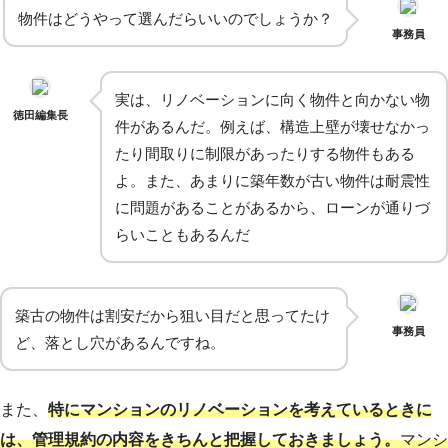
物件はどうやって選んだらいいのでしょうか？
事務員
実は、リノベーションに向く物件と向かない物
徳田編集長
件があるんだ。例えば、構造上壁が壊せなかっ
たり間取りに制限があったりする物件もある
よ。また、あまりに築年数が古い物件は耐震性
に問題があることがあるから、ローンが通りづ
らいこともあるんだ
築古の物件は割安だから狙い目だと思ってたけ
事務員
ど、落とし穴があるんですね。
また、
特にマンションのリノベーションを考えているときに
は、管理規約の内容をきちんと把握しておきましょう。
マンシ