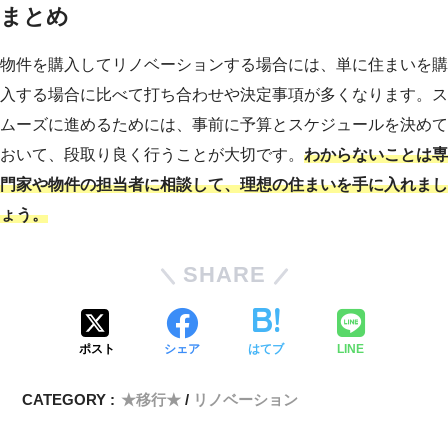
まとめ
物件を購入してリノベーションする場合には、単に住まいを購
入する場合に比べて打ち合わせや決定事項が多くなります。ス
ムーズに進めるためには、事前に予算とスケジュールを決めて
おいて、段取り良く行うことが大切です。
わからないことは専
門家や物件の担当者に相談して、理想の住まいを手に入れまし
ょう。
SHARE
ポスト
シェア
はてブ
LINE
CATEGORY :
★移行★
リノベーション