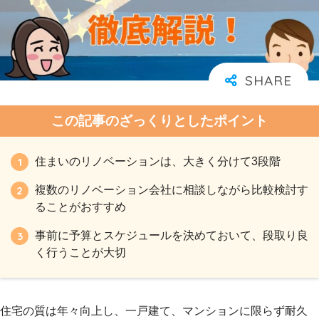
この記事のざっくりとしたポイント
住まいのリノベーションは、大きく分けて3段階
複数のリノベーション会社に相談しながら比較検討す
ることがおすすめ
事前に予算とスケジュールを決めておいて、段取り良
く行うことが大切
住宅の質は年々向上し、一戸建て、マンションに限らず耐久