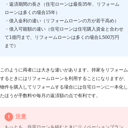
・返済期間の長さ（住宅ローンは最長35年、リフォーム
ローンは多くの場合15年）
・借入金利の違い（リフォームローンの方が若干高め）
・借入可能額の違い（住宅ローンは住宅購入資金と合わせ
て1億円まで、リフォームローンは多くの場合1,500万円
まで）
このように両者には大きな違いがあります。持家をリフォーム
するときにはリフォームローンを利用することになりますが、
物件を購入してリフォームする場合には住宅ローンに一本化し
たほうが手数料や毎月の返済額の点で有利です。
注意
もっとも、住宅ローンを組むときにリノベーションプラン