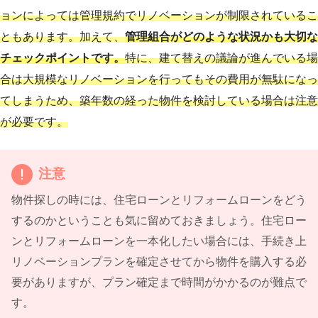
ョンによっては管理規約でリノベーションが制限されているこ
ともあります。加えて、
管理組合がどのような状況かも大切な
チェックポイントです。
特に、建て替えの議論が進んでいる場
合は大規模なリノベーションを行ってもその費用が無駄になっ
てしまうため、築年数の経った物件を検討している場合は注意
が必要です。
注意
物件探しの時には、住宅ローンとリフォームローンをどう
するのかということも気に留めておきましょう。住宅ロー
ンとリフォームローンを一本化したい場合には、手続き上
リノベーションプランを確定させてから物件を購入する必
要がありますが、プラン確定まで時間がかかるのが難点で
す。