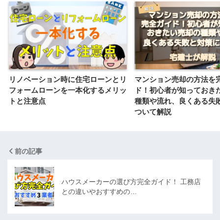
リノベーション時に住宅ローンとリ
マンション売却の方法を
フォームローンを一本化するメリッ
ド！初心者が知っておき
トと注意点
種類や流れ、良くある失
ついて解説
前の記事
ハウスメーカーの選び方完全ガイド！ 工務店
との違いやおすすめの…