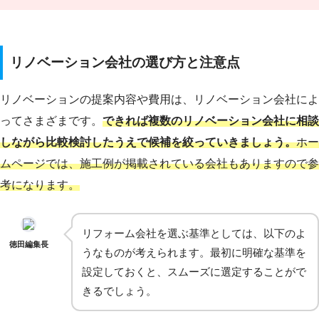
リノベーション会社の選び方と注意点
リノベーションの提案内容や費用は、リノベーション会社によ
ってさまざまです。
できれば複数のリノベーション会社に相談
しながら比較検討したうえで候補を絞っていきましょう。
ホー
ムページでは、施工例が掲載されている会社もありますので参
考になります。
リフォーム会社を選ぶ基準としては、以下のよ
徳田編集長
うなものが考えられます。最初に明確な基準を
設定しておくと、スムーズに選定することがで
きるでしょう。