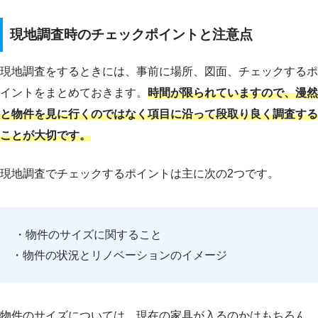
現地調査時のチェックポイントと注意点
現地調査をするときには、事前に場所、図面、チェックするポ
イントをまとめておきます。
時間が限られていますので、漫然
と物件を見に行くのではなく項目に沿って段取り良く調査する
ことが大切です。
現地調査でチェックするポイントは主に次の2つです。
・物件のサイズに関すること
・物件の状況とリノベーションのイメージ
物件のサイズについては、現在の家具が入るのかはもちろん、