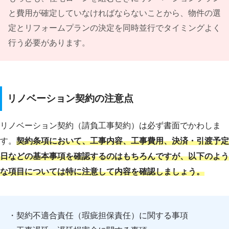
と費用が確定していなければならないことから、物件の選
定とリフォームプランの決定を同時並行でタイミングよく
行う必要があります。
リノベーション契約の注意点
リノベーション契約（請負工事契約）は必ず書面でかわしま
す。
契約条項において、工事内容、工事費用、決済・引渡予定
日などの基本事項を確認するのはもちろんですが、以下のよう
な項目については特に注意して内容を確認しましょう。
・契約不適合責任（瑕疵担保責任）に関する事項