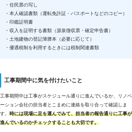
・住民票の写し
・本人確認書類（運転免許証・パスポートなどのコピー）
・印鑑証明書
・収入を証明する書類（源泉徴収票・確定申告書）
・土地建物の登記簿謄本（必要に応じて）
・優遇税制を利用するときには税制関連書類
工事期間中に気を付けたいこと
工事期間中は工事がスケジュール通りに進んでいるか、リノベ
ーション会社の担当者とこまめに連絡を取り合って確認しま
す。
時には現場に足を運んでみて、担当者の報告通りに工事が
進んでいるのかチェックすることも大切です。