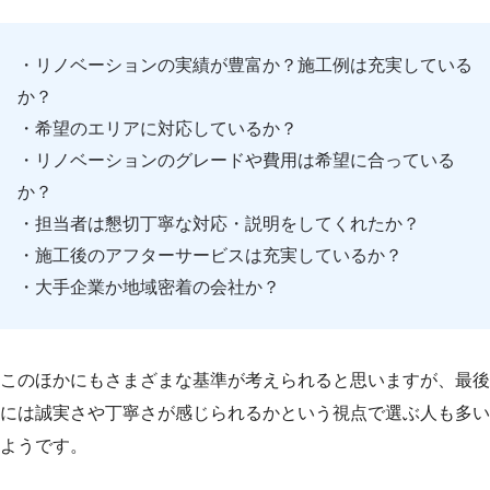
・リノベーションの実績が豊富か？施工例は充実している
か？
・希望のエリアに対応しているか？
・リノベーションのグレードや費用は希望に合っている
か？
・担当者は懇切丁寧な対応・説明をしてくれたか？
・施工後のアフターサービスは充実しているか？
・大手企業か地域密着の会社か？
このほかにもさまざまな基準が考えられると思いますが、最後
には誠実さや丁寧さが感じられるかという視点で選ぶ人も多い
ようです。