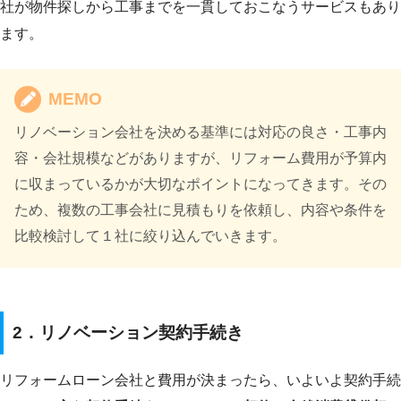
社が物件探しから工事までを一貫しておこなうサービスもあり
ます。
MEMO
リノベーション会社を決める基準には対応の良さ・工事内
容・会社規模などがありますが、リフォーム費用が予算内
に収まっているかが大切なポイントになってきます。その
ため、複数の工事会社に見積もりを依頼し、内容や条件を
比較検討して１社に絞り込んでいきます。
2．リノベーション契約手続き
リフォームローン会社と費用が決まったら、いよいよ契約手続