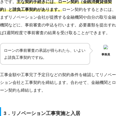
きです。
主な契約手続きには、ローン契約（金銭消費貸借契
約）と請負工事契約があります。
ローン契約をするときには、
まずリノベーション会社が提携する金融機関や自分の取引金融
機関などに、事前審査の申込を行います。必要書類を提出すれ
ば1週間程度で事前審査の結果を受け取ることができます。
ローンの事前審査の承認が得られたら、いよい
事務員
よ請負工事契約ですね。
工事金額や工事完了予定日などの契約条件を確認してリノベー
ション会社と工事契約を締結します。合わせて、金融機関とロ
ーン契約も締結します。
3．リノベーション工事実施と入居