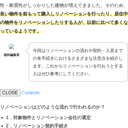
性・耐震性がしっかりした建物が増えてきました。そのため、
良い物件を前もって購入しリノベーションを行ったり、居住中
の物件をリノベーションしたりする人が、以前に比べて多くな
っているようです。
今回はリノベーションの流れや契約・入居まで
徳田編集長
の各手続きにおけるさまざまな注意点を紹介し
ます。これからリノベーションを行おうとする
人はぜひ参考にしてください。
CLOSE
Contents
リノベーションはどのような流れで行われるのか？
1．対象物件とリノベーション会社の選定
2．リノベーション契約手続き