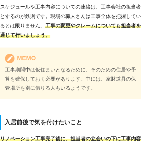
スケジュールや工事内容についての連絡は、工事会社の担当者
とするのが鉄則です。現場の職人さんは工事全体を把握してい
るとは限りません。
工事の変更やクレームについても担当者を
通じて行いましょう。
MEMO
工事期間中は仮住まいとなるために、そのための住居や予
算を確保しておく必要があります。中には、家財道具の保
管場所を別に借りる人もいるようです。
入居前後で気を付けたいこと
リノベーション工事完了後に、担当者の立会いの下に工事内容