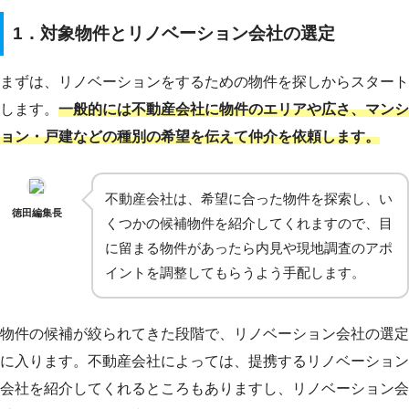
1．対象物件とリノベーション会社の選定
まずは、リノベーションをするための物件を探しからスタート
します。
一般的には不動産会社に物件のエリアや広さ、マンシ
ョン・戸建などの種別の希望を伝えて仲介を依頼します。
不動産会社は、希望に合った物件を探索し、い
徳田編集長
くつかの候補物件を紹介してくれますので、目
に留まる物件があったら内見や現地調査のアポ
イントを調整してもらうよう手配します。
物件の候補が絞られてきた段階で、リノベーション会社の選定
に入ります。不動産会社によっては、提携するリノベーション
会社を紹介してくれるところもありますし、リノベーション会