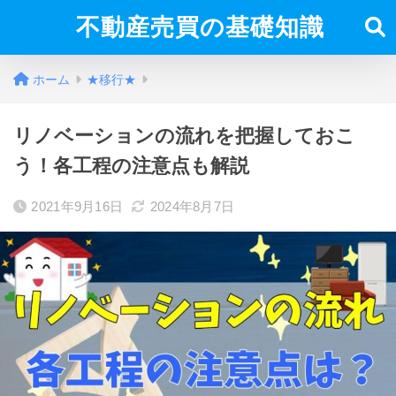
不動産売買の基礎知識
ホーム
★移行★
リノベーションの流れを把握しておこ
う！各工程の注意点も解説
2021年9月16日
2024年8月7日