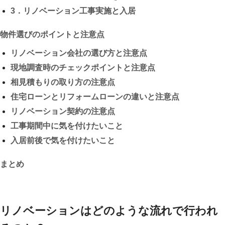
3．リノベーション工事実施と入居
物件選びのポイントと注意点
リノベーション会社の選び方と注意点
現地調査時のチェックポイントと注意点
相見積もりの取り方の注意点
住宅ローンとリフォームローンの違いと注意点
リノベーション契約の注意点
工事期間中に気を付けたいこと
入居前後で気を付けたいこと
まとめ
リノベーションはどのような流れで行われ