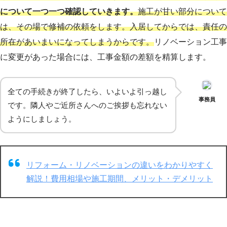
について一つ一つ確認していきます。
施工が甘い部分について
は、その場で修補の依頼をします。入居してからでは、責任の
所在があいまいになってしまうからです。
リノベーション工事
に変更があった場合には、工事金額の差額を精算します。
全ての手続きが終了したら、いよいよ引っ越し
事務員
です。隣人やご近所さんへのご挨拶も忘れない
ようにしましょう。
リフォーム・リノベーションの違いをわかりやすく
解説！費用相場や施工期間、メリット・デメリット