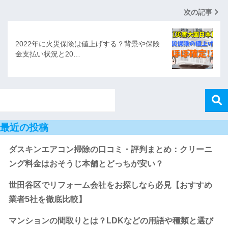
次の記事
2022年に火災保険は値上げする？背景や保険
金支払い状況と20…
最近の投稿
ダスキンエアコン掃除の口コミ・評判まとめ：クリーニ
ング料金はおそうじ本舗とどっちが安い？
世田谷区でリフォーム会社をお探しなら必見【おすすめ
業者5社を徹底比較】
マンションの間取りとは？LDKなどの用語や種類と選び