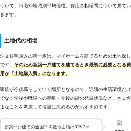
ついて、特徴や地域別平均価格、費用の相場間について見てい
きます。
土地代の相場
注文住宅購入の第一歩は、マイホームを建てるための土地探し
です。
そのため新築一戸建てを建てるとき最初に必要となる費
用が「土地購入費」になります。
家族が今後暮らしていく場所となるので、近隣の生活環境だけ
でなく学校や職場への距離・今後の街の発展状況など、さまざ
まなことを考慮して慎重に決めるのがおすすめです。
新築一戸建ての全国平均敷地面積は315.7㎡