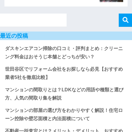
最近の投稿
ダスキンエアコン掃除の口コミ・評判まとめ：クリーニ
ング料金はおそうじ本舗とどっちが安い？
世田谷区でリフォーム会社をお探しなら必見【おすすめ
業者5社を徹底比較】
マンションの間取りとは？LDKなどの用語や種類と選び
方、人気の間取り集を解説
マンションの部屋の選び方をわかりやすく解説！住宅ロ
ーン控除や壁芯面積と内法面積について
不動産一括査定とは？メリット・デメリット、おすすめ