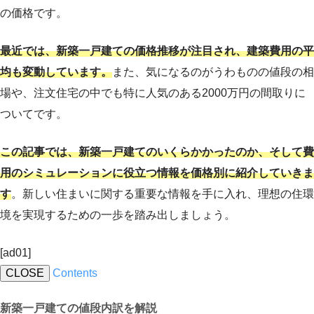
の価格です。
最近では、新築一戸建ての価格推移が注目され、建築費用の平
均も変動しています。
また、気になるのがうわものの値段の相
場や、注文住宅の中でも特に人気のある2000万円の間取りに
ついてです。
この記事では、新築一戸建てのいくらかかったのか、そして費
用のシミュレーションに役立つ情報を価格別に紹介していきま
す
。新しい住まいに関する重要な情報を手に入れ、理想の住環
境を実現するための一歩を踏み出しましょう。
[ad01]
CLOSE
Contents
新築一戸建ての値段内訳を解説