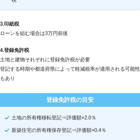
3.印紙税
ローンを組む場合は3万円前後
4.登録免許税
土地と建物それぞれに登録免許税が必要
登記する時期や都道府県によって軽減税率が適用される可能性
もあり
登録免許税の目安
土地の所有権移転登記⇒評価額×2.0％
新築住宅の所有権保存登記⇒評価額×0.4％