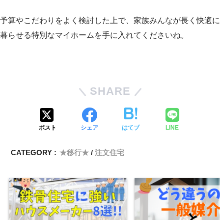
予算やこだわりをよく検討した上で、家族みんなが長く快適に
暮らせる特別なマイホームを手に入れてくださいね。
SHARE
ポスト
シェア
はてブ
LINE
CATEGORY :
★移行★
注文住宅