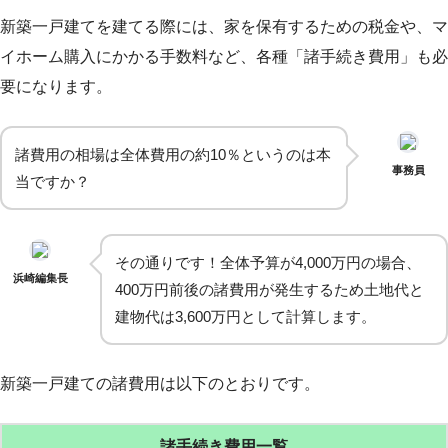
新築一戸建てを建てる際には、家を保有するための税金や、マ
イホーム購入にかかる手数料など、各種「諸手続き費用」も必
要になります。
諸費用の相場は全体費用の約10％というのは本
事務員
当ですか？
その通りです！全体予算が4,000万円の場合、
浜崎編集長
400万円前後の諸費用が発生するため土地代と
建物代は3,600万円として計算します。
新築一戸建ての諸費用は以下のとおりです。
諸手続き費用一覧