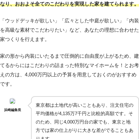
なり、おおよそ全てのこだわりを実現した家を建てられます。
「ウッドデッキが欲しい」「広々とした中庭が欲しい」「内装
を高級な素材でこだわりたい」など、あなたの理想に合わせた
家つくりを行えます。
家の形から内装にいたるまで圧倒的に自由度が上がるため、建
てるからにはこだわりの詰まった特別なマイホームを！とお考
えの方は、4,000万円以上の予算を用意しておくのがおすすめ
です。
東京都は土地代が高いこともあり、注文住宅の
浜崎編集長
平均価格が4,135万7千円と比較的高額です。そ
のため、同じ4,000万円台の家でも、東京と地
方では家の仕上がりに大きな差がでることもあ
ります。