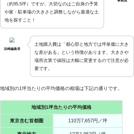
事務員
（約95.5坪）ですが、大切なのはご自身の予算
や家・駐車場の大きさと調整しながら最適な土
地を探すこと！
土地購入費は「都心部と地方では坪単価に大き
浜崎編集長
な差がある」という特徴があります。大きさや
場所次第で値段は大幅に変更するので注意が必
要です。
地域別の1坪当たりの平均価格の相場は下記の通りです。
地域別1坪当たりの平均価格
東京含む首都圏
110万7,657円／坪