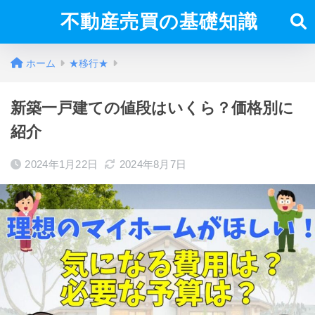
不動産売買の基礎知識
ホーム
★移行★
新築一戸建ての値段はいくら？価格別に
紹介
2024年1月22日
2024年8月7日