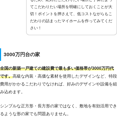
てこだわりたい場所を明確にしておくことが大
切！ポイントを押さえて、低コストながらもこ
だわりの詰まったマイホームを作ってみてくだ
さい！
3000万円台の家
全国の新築一戸建ての建設費で最も多い価格帯が3000万円代
です。
高級な内装・高価な素材を使用したデザインなど、特段
費用がかかるこだわりでなければ、好みのデザインや設備を組
み込めます。
シンプルな正方形・長方形の家ではなく、敷地を有効活用でき
るような形の家でも問題ありません。