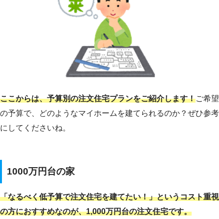
ここからは、予算別の注文住宅プランをご紹介します！
ご希望
の予算で、どのようなマイホームを建てられるのか？ぜひ参考
にしてくださいね。
1000万円台の家
「なるべく低予算で注文住宅を建てたい！」というコスト重視
の方におすすめなのが、1,000万円台の注文住宅です。