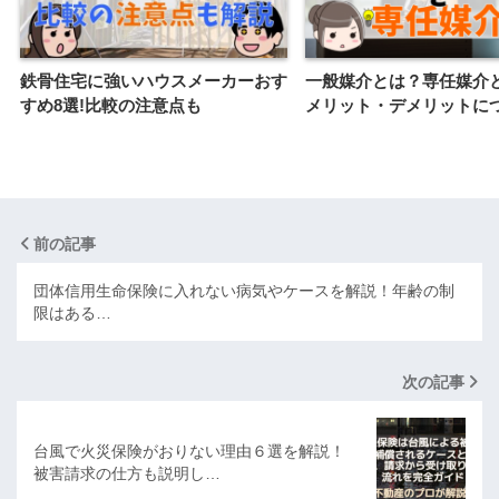
鉄骨住宅に強いハウスメーカーおす
一般媒介とは？専任媒介
すめ8選!比較の注意点も
メリット・デメリットに
前の記事
団体信用生命保険に入れない病気やケースを解説！年齢の制
限はある…
次の記事
台風で火災保険がおりない理由６選を解説！
被害請求の仕方も説明し…