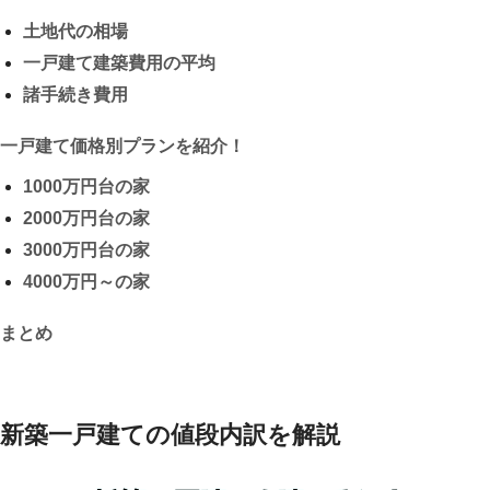
土地代の相場
一戸建て建築費用の平均
諸手続き費用
一戸建て価格別プランを紹介！
1000万円台の家
2000万円台の家
3000万円台の家
4000万円～の家
まとめ
新築一戸建ての値段内訳を解説