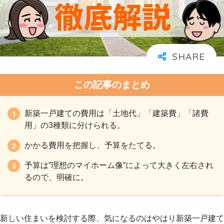
この記事のまとめ
新築一戸建ての費用は「土地代」「建築費」「諸費
用」の3種類に分けられる。
かかる費用を把握し、予算をたてる。
予算は‟理想のマイホーム像”によって大きく左右され
るので、明確に。
新しい住まいを検討する際、気になるのはやはり新築一戸建て