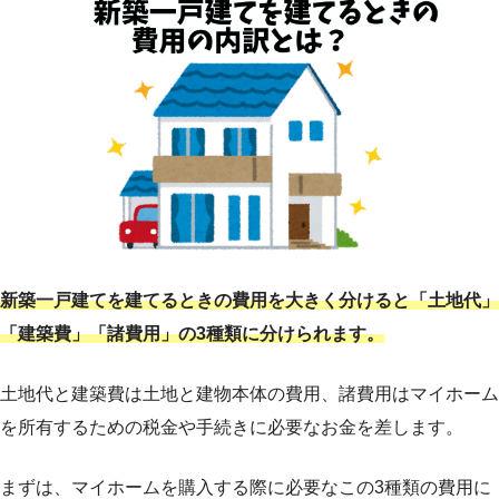
新築一戸建てを建てるときの費用を大きく分けると「土地代」
「建築費」「諸費用」の3種類に分けられます。
土地代と建築費は土地と建物本体の費用、諸費用はマイホーム
を所有するための税金や手続きに必要なお金を差します。
まずは、マイホームを購入する際に必要なこの3種類の費用に