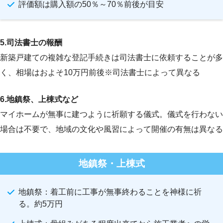
評価額は購入額の50％～70％前後が目安
5.司法書士の報酬
新築戸建ての複雑な登記手続きは司法書士に依頼することが多
く、相場はおよそ10万円前後※司法書士によって異なる
6.地鎮祭、上棟式など
マイホームが無事に建つように祈願する儀式。儀式を行わない
場合は不要で、地域の文化や風習によって開催の有無は異なる
地鎮祭・上棟式
地鎮祭：着工前に工事が無事終わることを神様に祈
る。約5万円