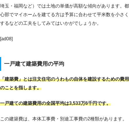
埼玉・福岡など）では土地の単価が高額な傾向があります。都
心部でマイホームを建てる方は予算に合わせて平米数を小さく
するなどの工夫をしてみてはいかがでしょうか。
[ad08]
一戸建て建築費用の平均
「建築費」とは注文住宅のうわもの自体を建設するための費用
のことを指します。
一戸建ての建築費用の全国平均は3,533万6千円です。
この建築費は、本体工事費・別途工事費の2種類があります。