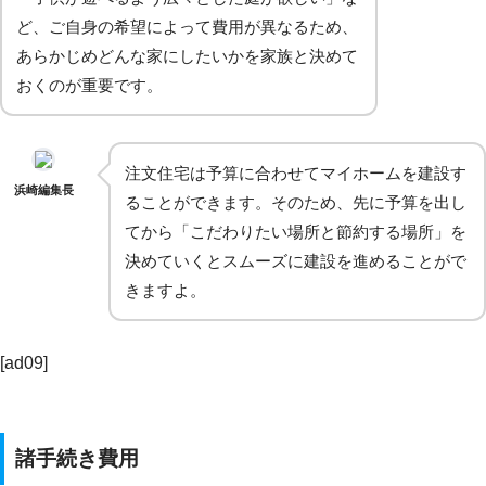
ど、ご自身の希望によって費用が異なるため、
あらかじめどんな家にしたいかを家族と決めて
おくのが重要です。
注文住宅は予算に合わせてマイホームを建設す
浜崎編集長
ることができます。そのため、先に予算を出し
てから「こだわりたい場所と節約する場所」を
決めていくとスムーズに建設を進めることがで
きますよ。
[ad09]
諸手続き費用