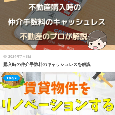
2024年7月8日
購入時の仲介手数料のキャッシュレスを解説
★移行★