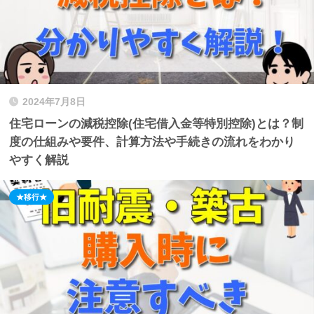
2024年7月8日
住宅ローンの減税控除(住宅借入金等特別控除)とは？制
度の仕組みや要件、計算方法や手続きの流れをわかり
やすく解説
★移行★