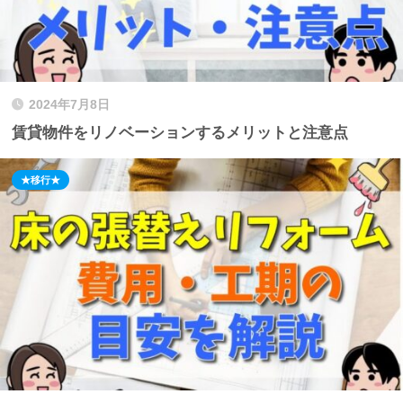
2024年7月8日
賃貸物件をリノベーションするメリットと注意点
★移行★