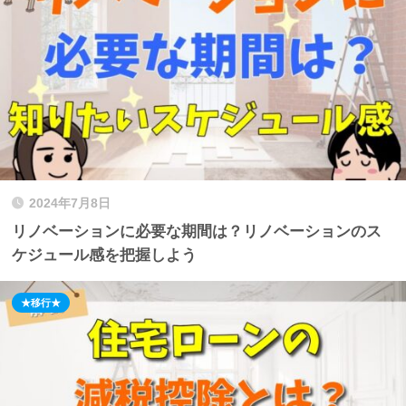
2024年7月8日
リノベーションに必要な期間は？リノベーションのス
ケジュール感を把握しよう
★移行★