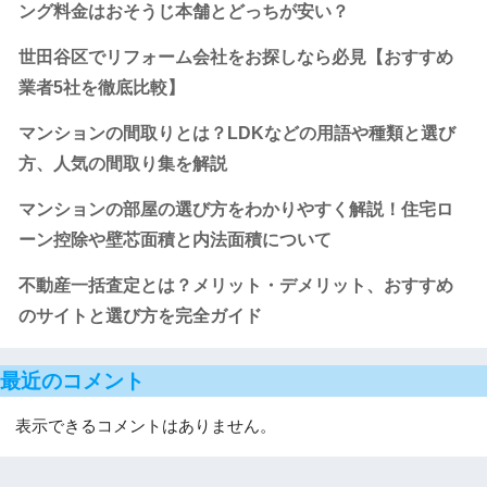
ング料金はおそうじ本舗とどっちが安い？
世田谷区でリフォーム会社をお探しなら必見【おすすめ
業者5社を徹底比較】
マンションの間取りとは？LDKなどの用語や種類と選び
方、人気の間取り集を解説
マンションの部屋の選び方をわかりやすく解説！住宅ロ
ーン控除や壁芯面積と内法面積について
不動産一括査定とは？メリット・デメリット、おすすめ
のサイトと選び方を完全ガイド
最近のコメント
表示できるコメントはありません。