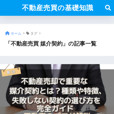
不動産売買の基礎知識
ホーム
タグ
「不動産売買 媒介契約」の記事一覧