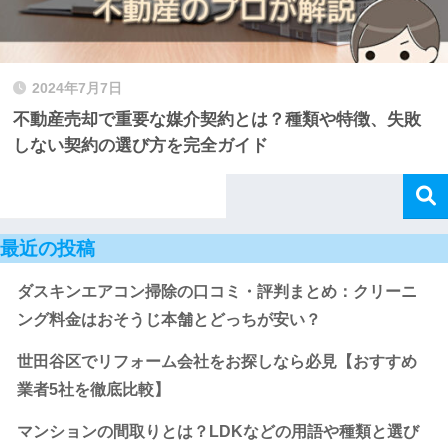
2024年7月7日
不動産売却で重要な媒介契約とは？種類や特徴、失敗
しない契約の選び方を完全ガイド
最近の投稿
ダスキンエアコン掃除の口コミ・評判まとめ：クリーニ
ング料金はおそうじ本舗とどっちが安い？
世田谷区でリフォーム会社をお探しなら必見【おすすめ
業者5社を徹底比較】
マンションの間取りとは？LDKなどの用語や種類と選び