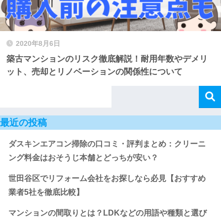
2020年8月6日
築古マンションのリスク徹底解説！耐用年数やデメリ
ット、売却とリノベーションの関係性について
最近の投稿
ダスキンエアコン掃除の口コミ・評判まとめ：クリーニ
ング料金はおそうじ本舗とどっちが安い？
世田谷区でリフォーム会社をお探しなら必見【おすすめ
業者5社を徹底比較】
マンションの間取りとは？LDKなどの用語や種類と選び