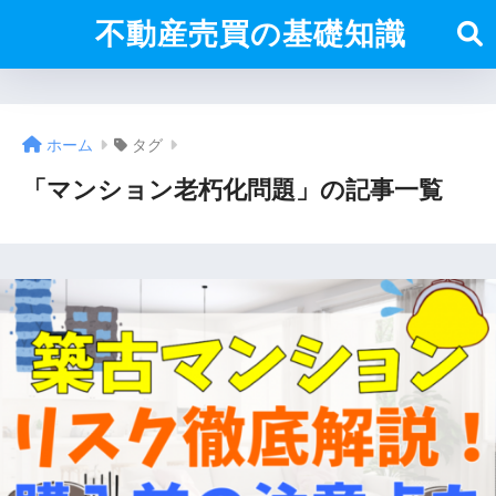
不動産売買の基礎知識
ホーム
タグ
「マンション老朽化問題」の記事一覧